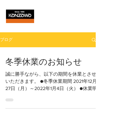
ブログ
冬季休業のお知らせ
誠に勝手ながら、以下の期間を休業とさせて
いただきます。 ●冬季休業期間 2021年12月
27日（月）～2022年1月4日（火） ●休業明
けの各種お問い合わせ対応につきまして 休
業期間中にお問い合わせいただきました件に
関しては、...