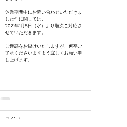
休業期間中にお問い合わせいただきま
した件に関しては、
2021年1月5日（水）より順次ご対応さ
せていただきます。
ご迷惑をお掛けいたしますが、何卒ご
了承くださいますよう宜しくお願い申
し上げます。
コメント