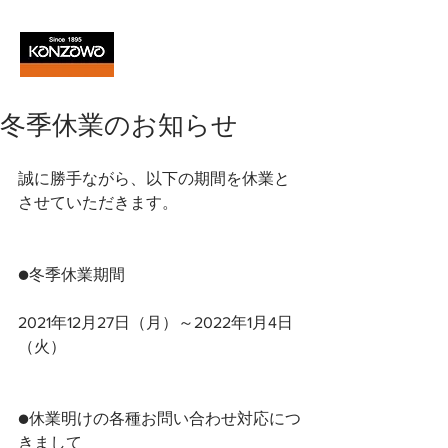
冬季休業のお知らせ
誠に勝手ながら、以下の期間を休業と
させていただきます。
●冬季休業期間
2021年12月27日（月）～2022年1月4日
（火）
●休業明けの各種お問い合わせ対応につ
きまして