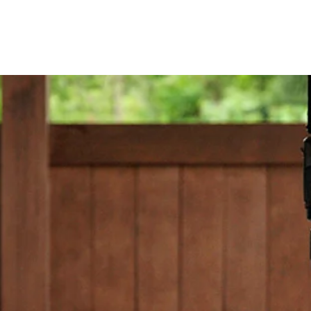
ホーム
会社案内
カタログ情報
製品情報