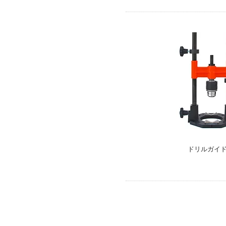
​ドリルガイド