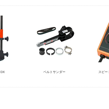
DX
​ベルトサンダー
スピー