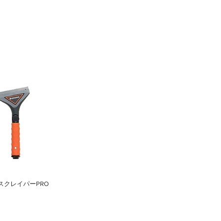
​スクレイパーPRO