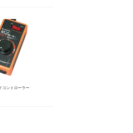
ドコントローラー